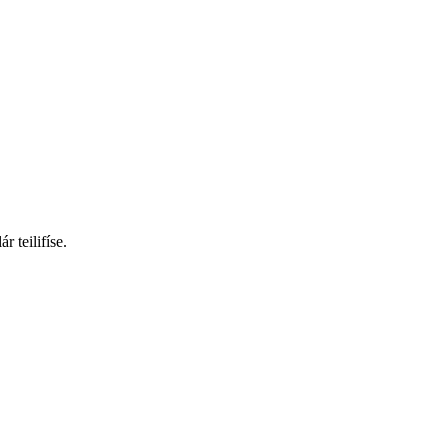
 teilifíse.