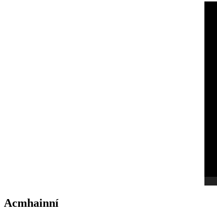
Acmhainní